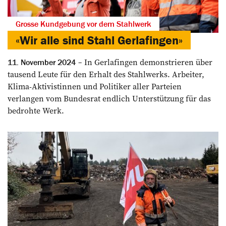
Grosse Kundgebung vor dem Stahlwerk
«Wir alle sind Stahl Gerlafingen»
In Gerlafingen demonstrieren über
11. November 2024
tausend Leute für den Erhalt des Stahlwerks. Arbeiter,
Klima-Aktivistinnen und Politiker aller Parteien
verlangen vom Bundesrat endlich Unterstützung für das
bedrohte Werk.