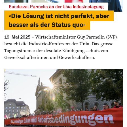
Bundesrat Parmelin an der Unia-Industrietagung
«Die Lösung ist nicht perfekt, aber
besser als der Status quo»
Wirtschaftsminister Guy Parmelin (SVP)
19. Mai 2025
besucht die Industrie-Konferenz der Unia. Das grosse
Tagungsthema: der desolate Kündigungsschutz von
Gewerkschafterinnen und Gewerkschaftern.