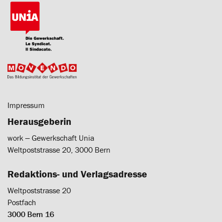
Impressum
Herausgeberin
work ‒ Gewerkschaft Unia
Weltpoststrasse 20, 3000 Bern
Redaktions- und Verlagsadresse
Weltpoststrasse 20
Postfach
3000 Bern 16