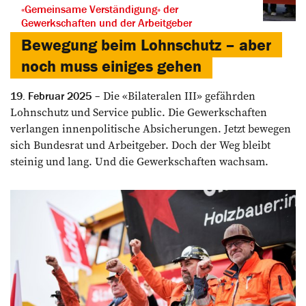
«Gemeinsame Verständigung» der
Gewerkschaften und der Arbeitgeber
Bewegung beim Lohnschutz – aber
noch muss einiges gehen
Die «Bilateralen III» gefährden
19. Februar 2025
Lohnschutz und Service public. Die Gewerkschaften
verlangen innenpolitische Absicherungen. Jetzt bewegen
sich Bundesrat und Arbeitgeber. Doch der Weg bleibt
steinig und lang. Und die Gewerkschaften wachsam.