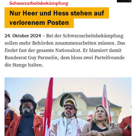
Schwarzarbeitsbekämpfung
Nur Heer und Hess stehen auf
verlorenem Posten
Bei der Schwarzarbeitsbekämpfung
24. Oktober 2024
sollen mehr Behörden zusammenarbeiten müssen. Das
findet fast der gesamte Nationalrat. Er blamiert damit
Bundesrat Guy Parmelin, dem bloss zwei Parteifreunde
die Stange halten.