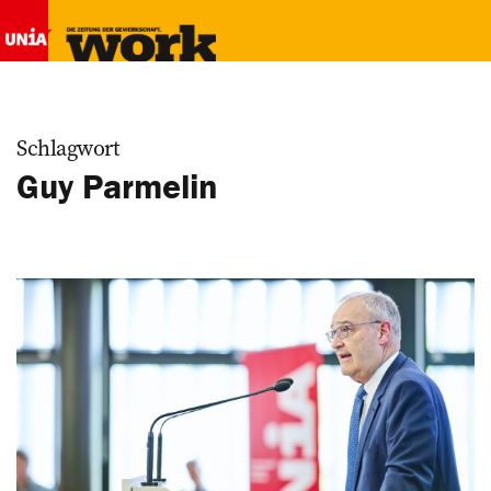
Schlagwort
Guy Parmelin