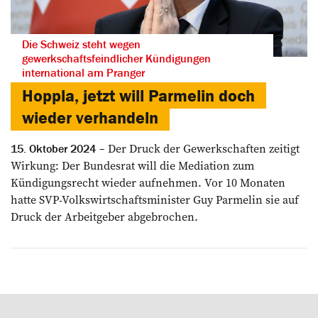
Die Schweiz steht wegen
gewerkschaftsfeindlicher Kündigungen
international am Pranger
Hoppla, jetzt will Parmelin doch
wieder verhandeln
Der Druck der Gewerkschaften zeitigt
15. Oktober 2024
Wirkung: Der Bundesrat will die Mediation zum
Kündigungsrecht wieder aufnehmen. Vor 10 Monaten
hatte SVP-Volkswirtschaftsminister Guy Parmelin sie auf
Druck der Arbeitgeber abgebrochen.