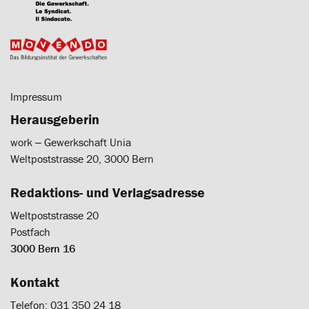
Impressum
Herausgeberin
work ‒ Gewerkschaft Unia
Weltpoststrasse 20, 3000 Bern
Redaktions- und Verlagsadresse
Weltpoststrasse 20
Postfach
3000 Bern 16
Kontakt
Telefon: 031 350 24 18