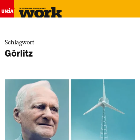
Schlagwort
Görlitz