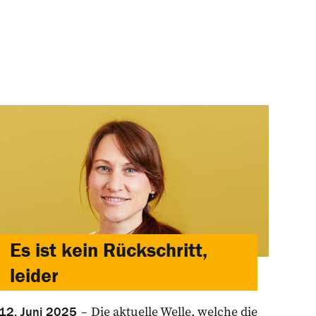
Es ist kein Rückschritt,
leider
Die aktuelle Welle, welche die
12. Juni 2025