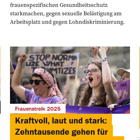
frauenspezifischen Gesundheitsschutz
starkmachen, gegen sexuelle Belästigung am
Arbeitsplatz und gegen Lohndiskriminierung.
Frauenstreik 2025
Kraftvoll, laut und stark:
Zehntausende gehen für