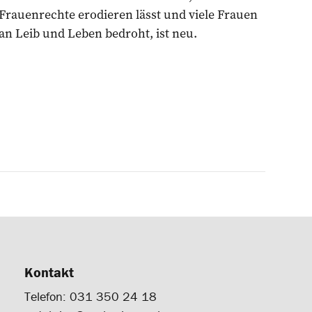
Frauenrechte erodieren lässt und viele Frauen
an Leib und Leben bedroht, ist neu.
Kontakt
Telefon: 031 350 24 18