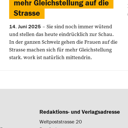
mehr Gleichstellung auf die
Strasse
Sie sind noch immer wütend
14. Juni 2025
und stellen das heute eindrücklich zur Schau.
In der ganzen Schweiz gehen die Frauen auf die
Strasse machen sich für mehr Gleichstellung
stark. work ist natürlich mittendrin.
Redaktions- und Verlagsadresse
Weltpoststrasse 20