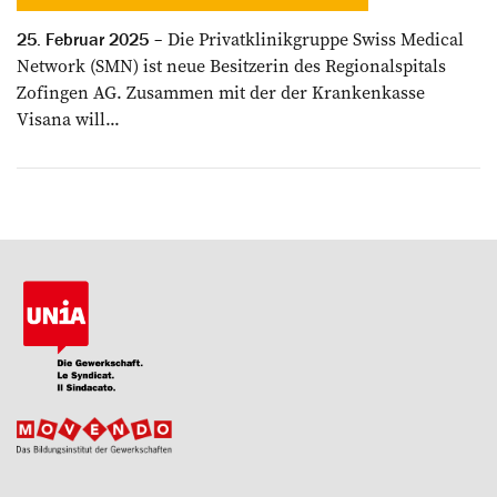
Die Privatklinikgruppe Swiss Medical
25. Februar 2025
Network (SMN) ist neue Besitzerin des Regionalspitals
Zofingen AG. Zusammen mit der der Krankenkasse
Visana will...