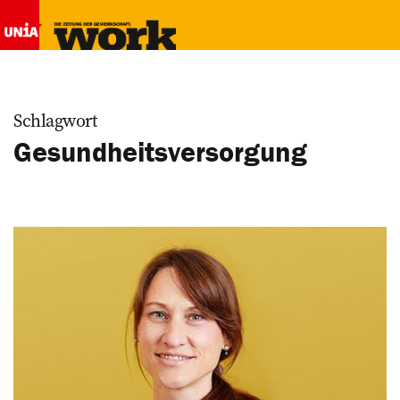
Schlagwort
Gesundheitsversorgung