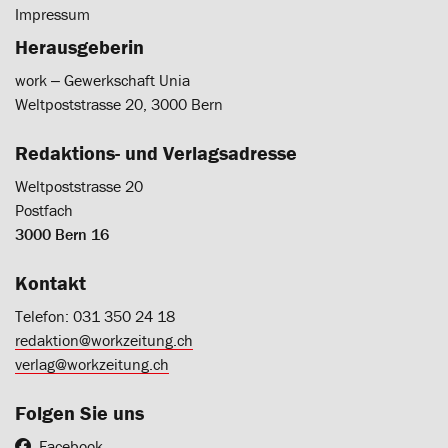
Impressum
Herausgeberin
work ‒ Gewerkschaft Unia
Weltpoststrasse 20, 3000 Bern
Redaktions- und Verlagsadresse
Weltpoststrasse 20
Postfach
3000 Bern 16
Kontakt
Telefon: 031 350 24 18
redaktion@workzeitung.ch
verlag@workzeitung.ch
Folgen Sie uns
Facebook