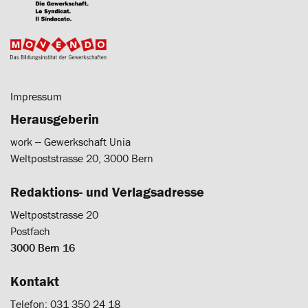
Impressum
Herausgeberin
work ‒ Gewerkschaft Unia
Weltpoststrasse 20, 3000 Bern
Redaktions- und Verlagsadresse
Weltpoststrasse 20
Postfach
3000 Bern 16
Kontakt
Telefon: 031 350 24 18