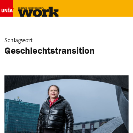
Schlagwort
Geschlechtstransition