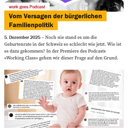
work goes Podcast
Vom Versagen der bürgerlichen
Familienpolitik
Noch nie stand es um die
5. Dezember 2025
Geburtenrate in der Schweiz so schlecht wie jetzt. Wie ist
es dazu gekommen? In der Premiere des Podcasts
«Working Class» gehen wir dieser Frage auf den Grund.