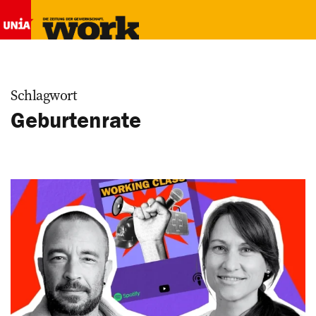
Schlagwort
Geburtenrate