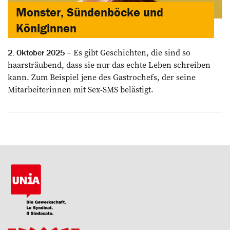
Monster, Sündenböcke und
Königinnen
Es gibt Geschichten, die sind so
2. Oktober 2025
haarsträubend, dass sie nur das echte Leben schreiben
kann. Zum Beispiel jene des Gastrochefs, der seine
Mitarbeiterinnen mit Sex-SMS belästigt.