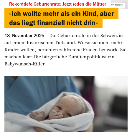
Rekordtiefe Geburtenrate: Jetzt reden die Mütter
«Ich wollte mehr als ein Kind, aber
das liegt finanziell nicht drin»
Die Geburtenrate in der Schweiz ist
18. November 2025
auf einem historischen Tiefstand. Wieso sie nicht mehr
Kinder wollen, berichten zahlreiche Frauen bei work. Sie
machen klar: Die bürgerliche Familienpolitik ist ein
Babywunsch-Killer.