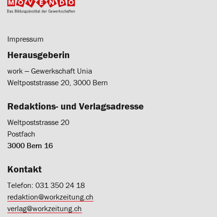
Impressum
Herausgeberin
work ‒ Gewerkschaft Unia
Weltpoststrasse 20, 3000 Bern
Redaktions- und Verlagsadresse
Weltpoststrasse 20
Postfach
3000 Bern 16
Kontakt
Telefon: 031 350 24 18
redaktion@workzeitung.ch
verlag@workzeitung.ch