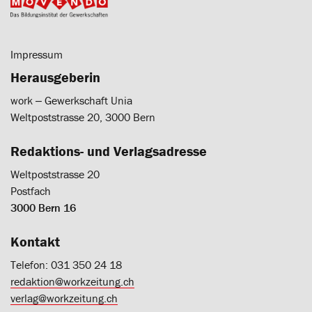
Impressum
Herausgeberin
work ‒ Gewerkschaft Unia
Weltpoststrasse 20, 3000 Bern
Redaktions- und Verlagsadresse
Weltpoststrasse 20
Postfach
3000 Bern 16
Kontakt
Telefon: 031 350 24 18
redaktion@workzeitung.ch
verlag@workzeitung.ch