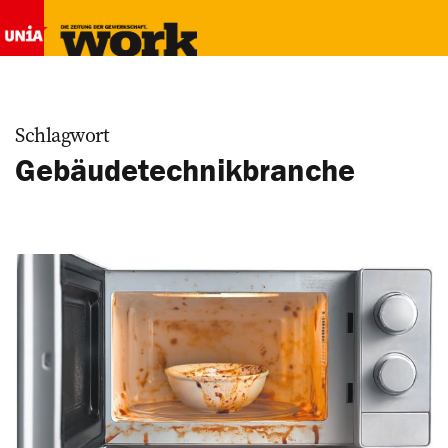
Schlagwort
Gebäudetechnikbranche