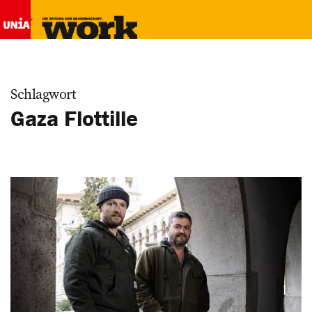
Schlagwort
Gaza Flottille