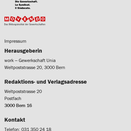
Impressum
Herausgeberin
work ‒ Gewerkschaft Unia
Weltpoststrasse 20, 3000 Bern
Redaktions- und Verlagsadresse
Weltpoststrasse 20
Postfach
3000 Bern 16
Kontakt
Telefon: 031 350 24 18