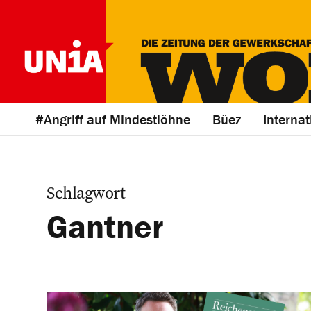
#Angriff auf Mindestlöhne
Büez
Internat
Schlagwort
Gantner