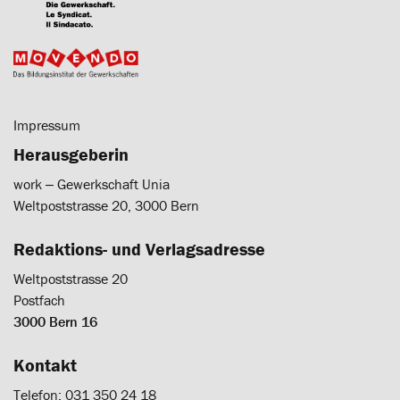
Impressum
Herausgeberin
work ‒ Gewerkschaft Unia
Weltpoststrasse 20, 3000 Bern
Redaktions- und Verlagsadresse
Weltpoststrasse 20
Postfach
3000 Bern 16
Kontakt
Telefon: 031 350 24 18