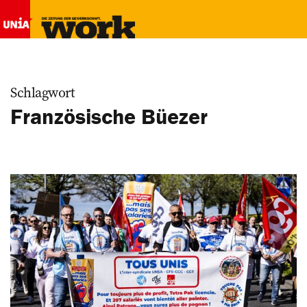
Schlagwort
Französische Büezer