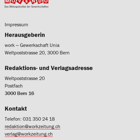
Impressum
Herausgeberin
work ‒ Gewerkschaft Unia
Weltpoststrasse 20, 3000 Bern
Redaktions- und Verlagsadresse
Weltpoststrasse 20
Postfach
3000 Bern 16
Kontakt
Telefon: 031 350 24 18
redaktion@workzeitung.ch
verlag@workzeitung.ch