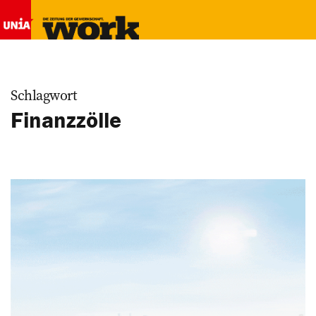
Schlagwort
Finanzzölle