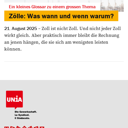
Ein kleines Glossar zu einem grossen Thema
Zölle: Was wann und wenn warum?
Zoll ist nicht Zoll. Und nicht jeder Zoll
21. August 2025
wirkt gleich. Aber praktisch immer bleibt die Rechnung
an jenen hängen, die sie sich am wenigsten leisten
können.