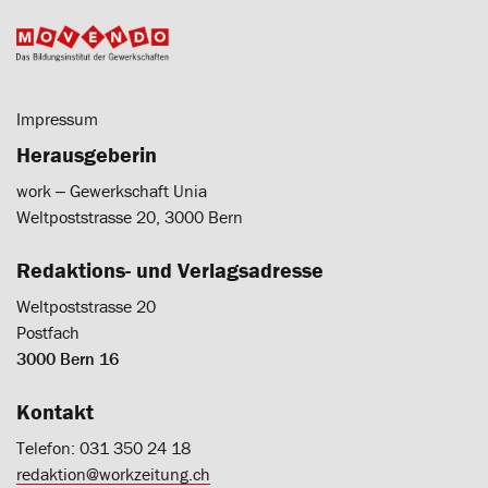
Impressum
Herausgeberin
work ‒ Gewerkschaft Unia
Weltpoststrasse 20, 3000 Bern
Redaktions- und Verlagsadresse
Weltpoststrasse 20
Postfach
3000 Bern 16
Kontakt
Telefon: 031 350 24 18
redaktion@workzeitung.ch