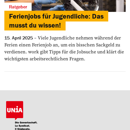
Ratgeber
Ferienjobs für Jugendliche: Das
musst du wissen!
Viele Jugendliche nehmen während der
15. April 2025
Ferien einen Ferienjob an, um ein bisschen Sackgeld zu
verdienen. work gibt Tipps für die Jobsuche und klärt die
wichtigsten arbeitsrechtlichen Fragen.