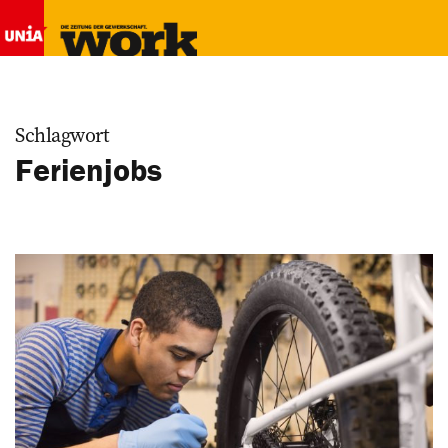
Schlagwort
Ferienjobs