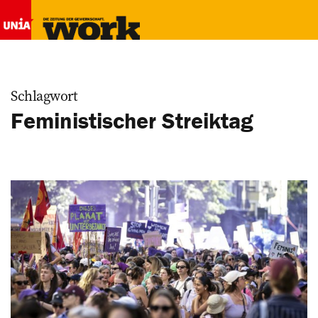
Schlagwort
Feministischer Streiktag