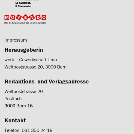
Impressum
Herausgeberin
work ‒ Gewerkschaft Unia
Weltpoststrasse 20, 3000 Bern
Redaktions- und Verlagsadresse
Weltpoststrasse 20
Postfach
3000 Bern 16
Kontakt
Telefon: 031 350 24 18