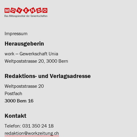
Impressum
Herausgeberin
work ‒ Gewerkschaft Unia
Weltpoststrasse 20, 3000 Bern
Redaktions- und Verlagsadresse
Weltpoststrasse 20
Postfach
3000 Bern 16
Kontakt
Telefon: 031 350 24 18
redaktion@workzeitung.ch