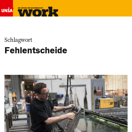
Schlagwort
Fehlentscheide