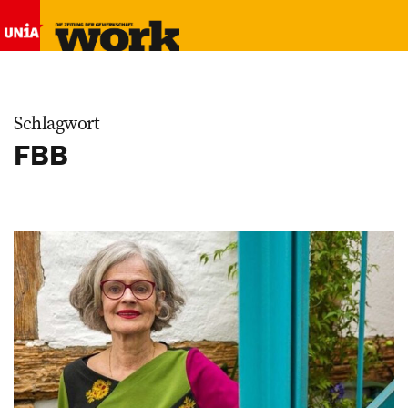
Schlagwort
FBB