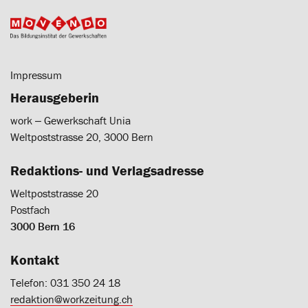
Impressum
Herausgeberin
work ‒ Gewerkschaft Unia
Weltpoststrasse 20, 3000 Bern
Redaktions- und Verlagsadresse
Weltpoststrasse 20
Postfach
3000 Bern 16
Kontakt
Telefon: 031 350 24 18
redaktion@workzeitung.ch