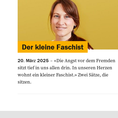
Der kleine Faschist
«Die Angst vor dem Fremden
20. März 2025
sitzt tief in uns allen drin. In unseren Herzen
wohnt ein kleiner Faschist.» Zwei Sätze, die
sitzen.