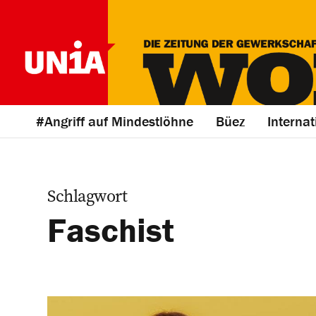
#Angriff auf Mindestlöhne
Büez
Internat
Schlagwort
Faschist