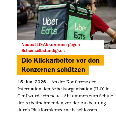
Neues ILO-Abkommen gegen
Scheinselbständigkeit
Die Klickarbeiter vor den
Konzernen schützen
An der Konferenz der
15. Juni 2026
Internationalen Arbeitsorganisation (ILO) in
Genf wurde ein neues Abkommen zum Schutz
der Arbeitnehmenden vor der Ausbeutung
durch Plattformkonzerne beschlossen.