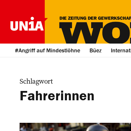
#Angriff auf Mindestlöhne
Büez
Internat
Schlagwort
Fahrerinnen