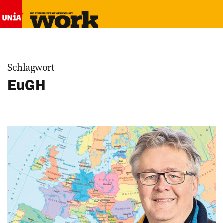
Schlagwort
EuGH