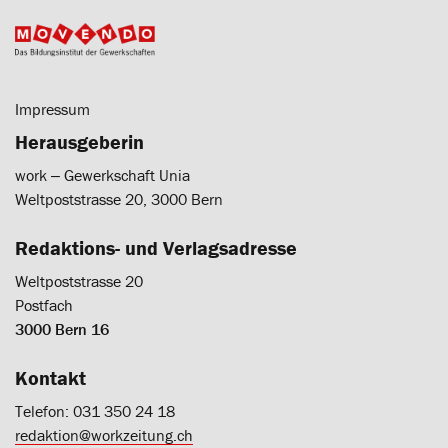
Impressum
Herausgeberin
work ‒ Gewerkschaft Unia
Weltpoststrasse 20, 3000 Bern
Redaktions- und Verlagsadresse
Weltpoststrasse 20
Postfach
3000 Bern 16
Kontakt
Telefon: 031 350 24 18
redaktion@workzeitung.ch