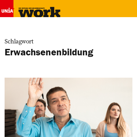
Schlagwort
Erwachsenenbildung