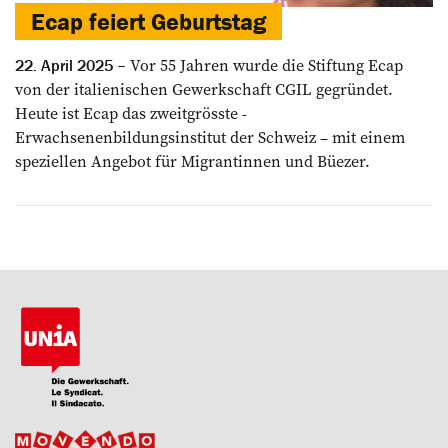
Ecap feiert Geburtstag
Vor 55 Jahren wurde die ­Stiftung Ecap
22. April 2025
von der ­italienischen Gewerkschaft CGIL gegründet.
Heute ist Ecap das zweitgrösste ­
Erwachsenenbildungsinstitut der Schweiz – mit einem
speziellen Angebot für Migrantinnen und Büezer.