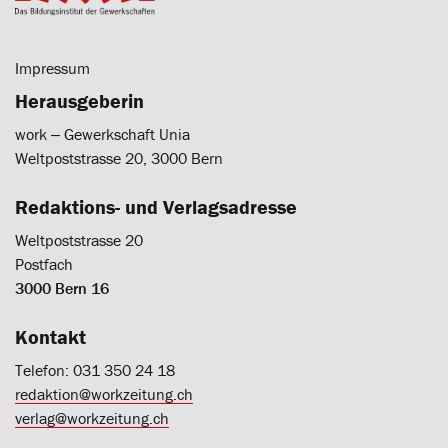
Impressum
Herausgeberin
work ‒ Gewerkschaft Unia
Weltpoststrasse 20, 3000 Bern
Redaktions- und Verlagsadresse
Weltpoststrasse 20
Postfach
3000 Bern 16
Kontakt
Telefon: 031 350 24 18
redaktion@workzeitung.ch
verlag@workzeitung.ch