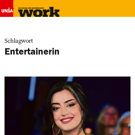
Schlagwort
Entertainerin