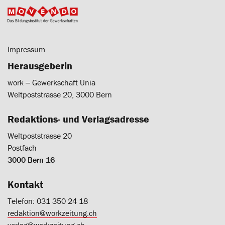
Impressum
Herausgeberin
work ‒ Gewerkschaft Unia
Weltpoststrasse 20, 3000 Bern
Redaktions- und Verlagsadresse
Weltpoststrasse 20
Postfach
3000 Bern 16
Kontakt
Telefon: 031 350 24 18
redaktion@workzeitung.ch
verlag@workzeitung.ch