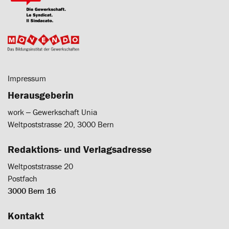
Impressum
Herausgeberin
work ‒ Gewerkschaft Unia
Weltpoststrasse 20, 3000 Bern
Redaktions- und Verlagsadresse
Weltpoststrasse 20
Postfach
3000 Bern 16
Kontakt