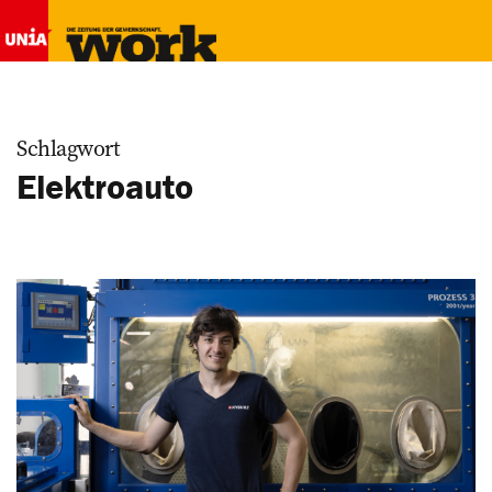
Schlagwort
Elektroauto