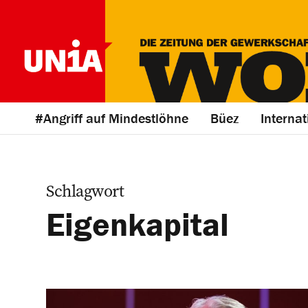
#Angriff auf Mindestlöhne
Büez
Internat
Schlagwort
Eigenkapital