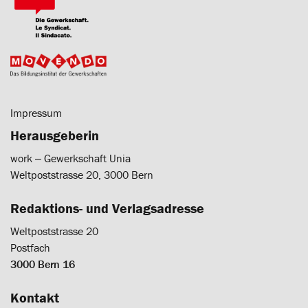
Impressum
Herausgeberin
work ‒ Gewerkschaft Unia
Weltpoststrasse 20, 3000 Bern
Redaktions- und Verlagsadresse
Weltpoststrasse 20
Postfach
3000 Bern 16
Kontakt