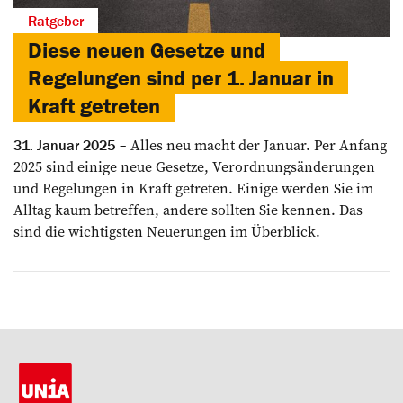
Ratgeber
Diese neuen Gesetze und
Regelungen sind per 1. Januar in
Kraft getreten
Alles neu macht der Januar. Per Anfang
31. Januar 2025
2025 sind einige neue Gesetze, Verordnungsänderungen
und Regelungen in Kraft getreten. Einige werden Sie im
Alltag kaum betreffen, andere sollten Sie kennen. Das
sind die wichtigsten Neuerungen im Überblick.