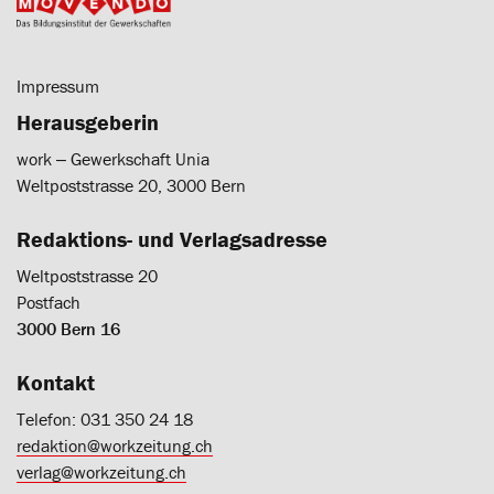
Impressum
Herausgeberin
work ‒ Gewerkschaft Unia
Weltpoststrasse 20, 3000 Bern
Redaktions- und Verlagsadresse
Weltpoststrasse 20
Postfach
3000 Bern 16
Kontakt
Telefon: 031 350 24 18
redaktion@workzeitung.ch
verlag@workzeitung.ch