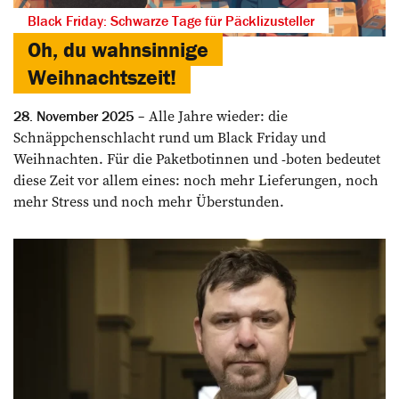
Black Friday: Schwarze Tage für Päcklizusteller
Oh, du wahnsinnige
Weihnachtszeit!
Alle Jahre wieder: die
28. November 2025
Schnäppchenschlacht rund um Black Friday und
Weihnachten. Für die Paketbotinnen und -boten bedeutet
diese Zeit vor allem eines: noch mehr Lieferungen, noch
mehr Stress und noch mehr Überstunden.