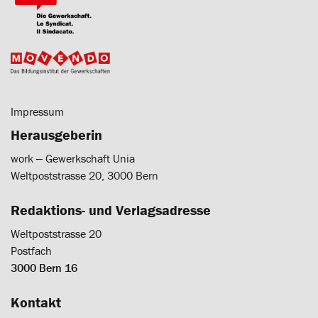
Impressum
Herausgeberin
work ‒ Gewerkschaft Unia
Weltpoststrasse 20, 3000 Bern
Redaktions- und Verlagsadresse
Weltpoststrasse 20
Postfach
3000 Bern 16
Kontakt