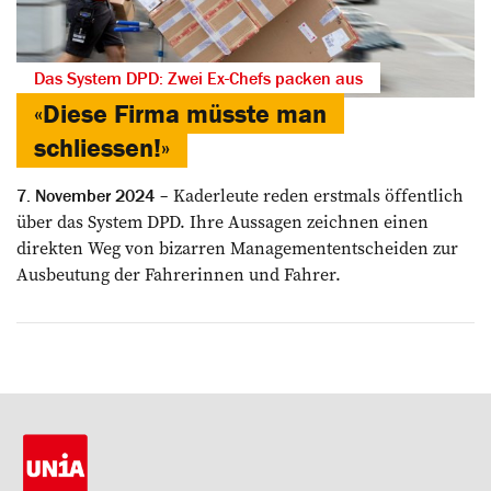
Das System DPD: Zwei Ex-Chefs packen aus
«Diese Firma müsste man
schliessen!»
Kaderleute reden erstmals öffentlich
7. November 2024
über das System DPD. Ihre Aussagen zeichnen einen
direkten Weg von bizarren Managemententscheiden zur
Ausbeutung der Fahrerinnen und Fahrer.