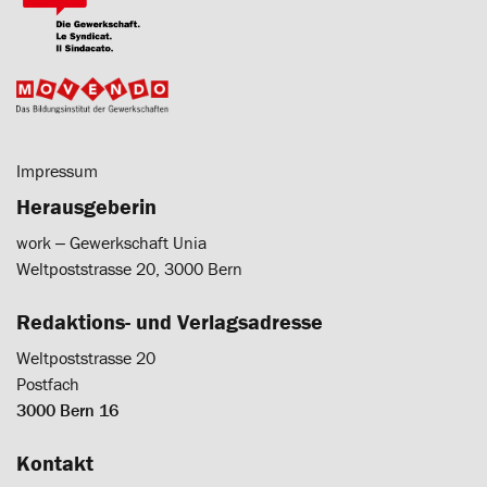
Impressum
Herausgeberin
work ‒ Gewerkschaft Unia
Weltpoststrasse 20, 3000 Bern
Redaktions- und Verlagsadresse
Weltpoststrasse 20
Postfach
3000 Bern 16
Kontakt