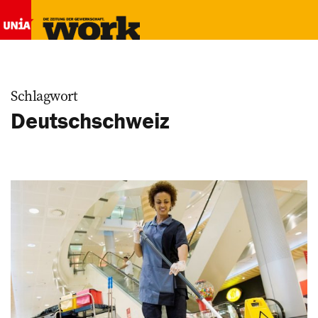
Schlagwort
Deutschschweiz