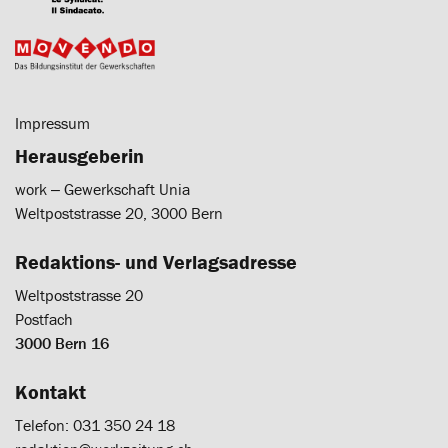
Impressum
Herausgeberin
work ‒ Gewerkschaft Unia
Weltpoststrasse 20, 3000 Bern
Redaktions- und Verlagsadresse
Weltpoststrasse 20
Postfach
3000 Bern 16
Kontakt
Telefon: 031 350 24 18