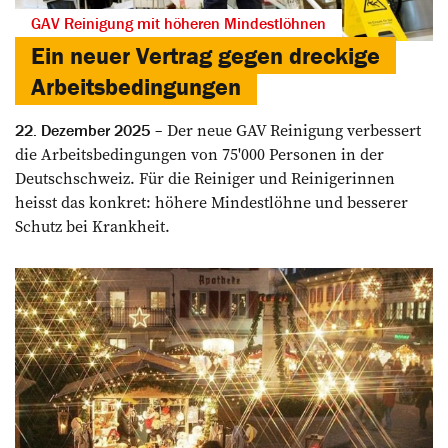
GAV Reinigung mit höheren Mindestlöhnen
Ein neuer Vertrag gegen dreckige
Arbeitsbedingungen
Der neue GAV Reinigung ­verbessert
22. Dezember 2025
die Arbeitsbedingungen von 75'000 Personen in der
Deutschschweiz. Für die Reiniger und Reinigerinnen
heisst das konkret: höhere Mindestlöhne und besserer
Schutz bei Krankheit.