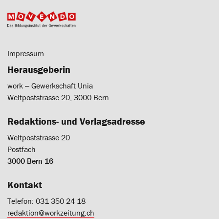
Impressum
Herausgeberin
work ‒ Gewerkschaft Unia
Weltpoststrasse 20, 3000 Bern
Redaktions- und Verlagsadresse
Weltpoststrasse 20
Postfach
3000 Bern 16
Kontakt
Telefon: 031 350 24 18
redaktion@workzeitung.ch