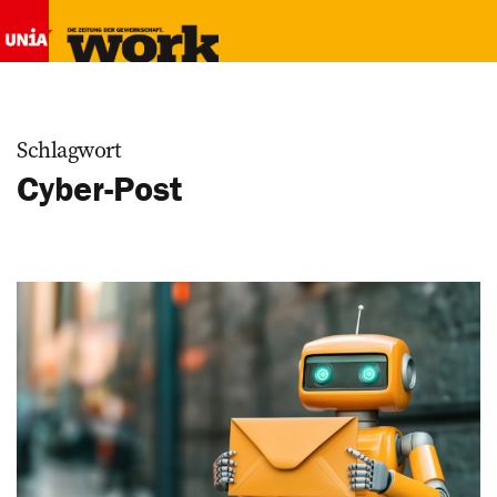
Schlagwort
Cyber-Post