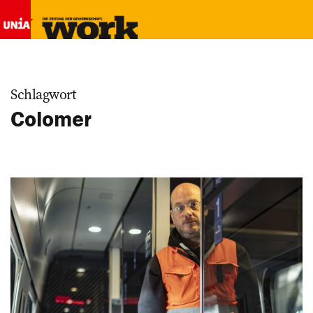
Schlagwort
Colomer