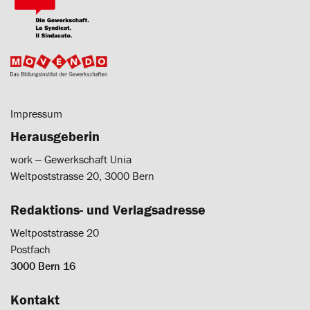
Impressum
Herausgeberin
work ‒ Gewerkschaft Unia
Weltpoststrasse 20, 3000 Bern
Redaktions- und Verlagsadresse
Weltpoststrasse 20
Postfach
3000 Bern 16
Kontakt