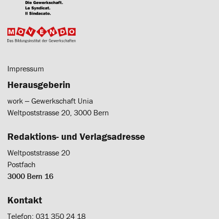
Impressum
Herausgeberin
work ‒ Gewerkschaft Unia
Weltpoststrasse 20, 3000 Bern
Redaktions- und Verlagsadresse
Weltpoststrasse 20
Postfach
3000 Bern 16
Kontakt
Telefon: 031 350 24 18