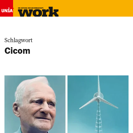
Schlagwort
Cicom