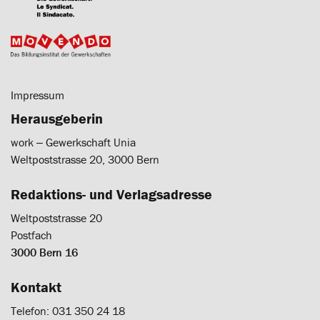
Impressum
Herausgeberin
work ‒ Gewerkschaft Unia
Weltpoststrasse 20, 3000 Bern
Redaktions- und Verlagsadresse
Weltpoststrasse 20
Postfach
3000 Bern 16
Kontakt
Telefon: 031 350 24 18