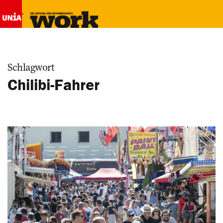
Schlagwort
Chilibi-Fahrer