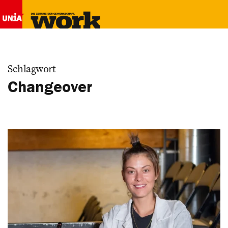
Schlagwort
Changeover