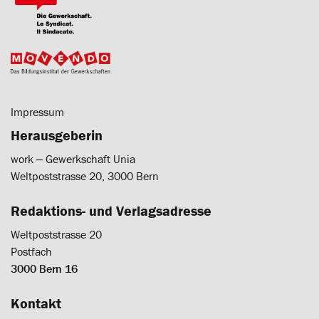
Impressum
Herausgeberin
work ‒ Gewerkschaft Unia
Weltpoststrasse 20, 3000 Bern
Redaktions- und Verlagsadresse
Weltpoststrasse 20
Postfach
3000 Bern 16
Kontakt