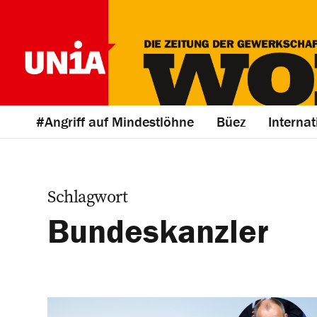
#Angriff auf Mindestlöhne
Büez
Internat
Schlagwort
Bundeskanzler