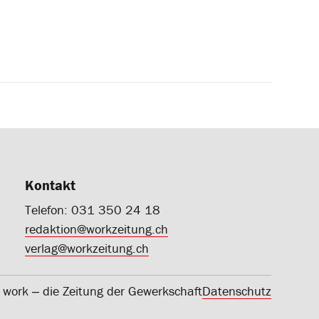
Kontakt
Telefon: 031 350 24 18
redaktion@workzeitung.ch
verlag@workzeitung.ch
work ‒ die Zeitung der Gewerkschaft
Datenschutz