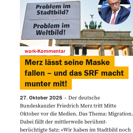
work-Kommentar
Merz lässt seine Maske
fallen – und das SRF macht
munter mit!
Der deutsche
27. Oktober 2025
Bundeskanzler Friedrich Merz tritt Mitte
Oktober vor die Medien. Das Thema: Migration.
Dabei fällt der mittlerweile berühmt-
berüchtigte Satz: «Wir haben im Stadtbild noch