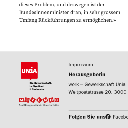
dieses Problem, und deswegen ist der
Bundesinnenminister dran, in sehr grossem
Umfang Rückführungen zu ermöglichen.»
Impressum
Herausgeberin
work ‒ Gewerkschaft Unia
Weltpoststrasse 20, 3000
Folgen Sie uns
Faceb