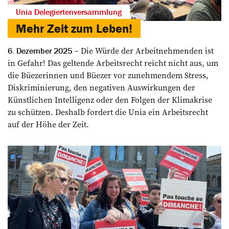
Unia Delegiertenversammlung
Mehr Zeit zum Leben!
Die Würde der Arbeitnehmenden ist
6. Dezember 2025
in Gefahr! Das geltende Arbeitsrecht reicht nicht aus, um
die Büezerinnen und Büezer vor zunehmendem Stress,
Diskriminierung, den negativen Auswirkungen der
Künstlichen Intelligenz oder den Folgen der Klimakrise
zu schützen. Deshalb fordert die Unia ein Arbeitsrecht
auf der Höhe der Zeit.