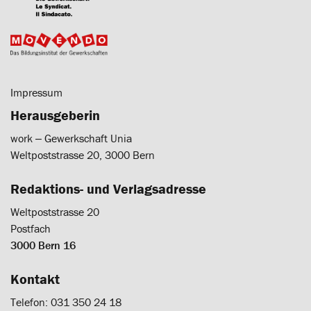
Impressum
Herausgeberin
work ‒ Gewerkschaft Unia
Weltpoststrasse 20, 3000 Bern
Redaktions- und Verlagsadresse
Weltpoststrasse 20
Postfach
3000 Bern 16
Kontakt
Telefon: 031 350 24 18