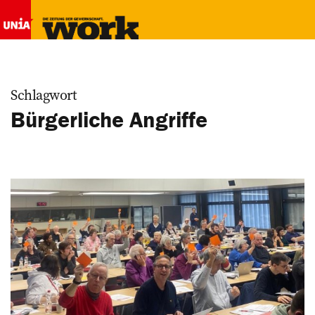
Schlagwort
Bürgerliche Angriffe