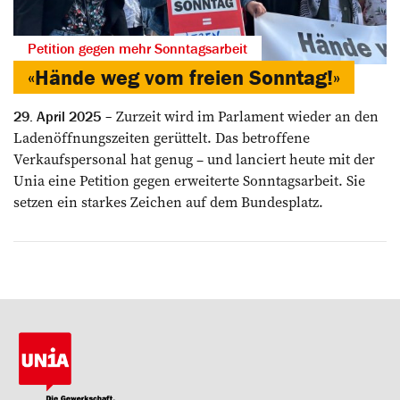
Petition gegen mehr Sonntagsarbeit
«Hände weg vom freien Sonntag!»
Zurzeit wird im Parlament wieder an den
29. April 2025
Ladenöffnungszeiten gerüttelt. Das betroffene
Verkaufspersonal hat genug – und lanciert heute mit der
Unia eine Petition gegen erweiterte Sonntagsarbeit. Sie
setzen ein starkes Zeichen auf dem Bundesplatz.