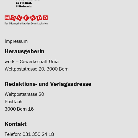
Impressum
Herausgeberin
work ‒ Gewerkschaft Unia
Weltpoststrasse 20, 3000 Bern
Redaktions- und Verlagsadresse
Weltpoststrasse 20
Postfach
3000 Bern 16
Kontakt
Telefon: 031 350 24 18