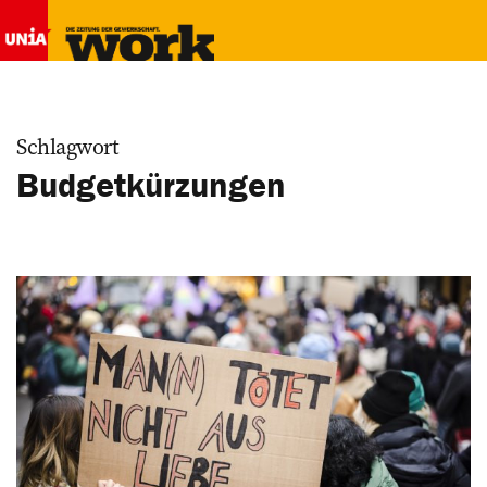
Schlagwort
Budgetkürzungen