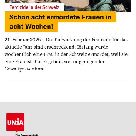
Femizide in der Schweiz
Schon acht ermordete Frauen in
acht Wochen!
Die Entwicklung der Femizide für das
21. Februar 2025
aktuelle Jahr sind erschreckend. Bislang wurde
wöchentlich eine Frau in der Schweiz ermordet, weil sie
eine Frau ist. Ein Ergebnis von ungenügender
Gewaltprävention.