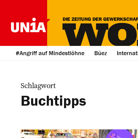
#Angriff auf Mindestlöhne
Büez
Internat
Schlagwort
Buchtipps