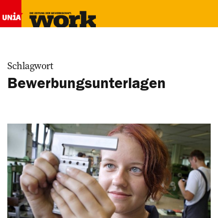
Schlagwort
Bewerbungsunterlagen