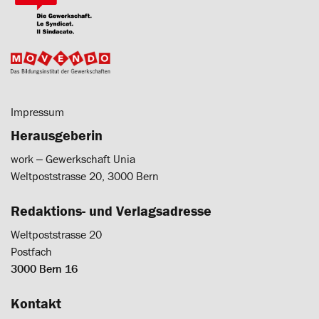
Impressum
Herausgeberin
work ‒ Gewerkschaft Unia
Weltpoststrasse 20, 3000 Bern
Redaktions- und Verlagsadresse
Weltpoststrasse 20
Postfach
3000 Bern 16
Kontakt