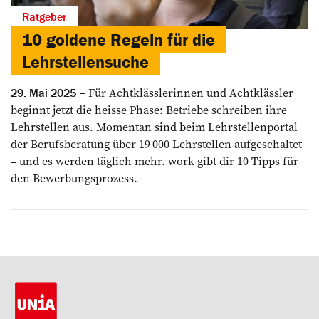
Ratgeber
10 goldene Regeln für die
Lehrstellensuche
Für Achtklässlerinnen und Achtklässler
29. Mai 2025
beginnt jetzt die heisse Phase: Betriebe schreiben ihre
Lehrstellen aus. Momentan sind beim Lehrstellenportal
der Berufsberatung über 19 000 Lehrstellen aufgeschaltet
– und es werden täglich mehr. work gibt dir 10 Tipps für
den Bewerbungsprozess.