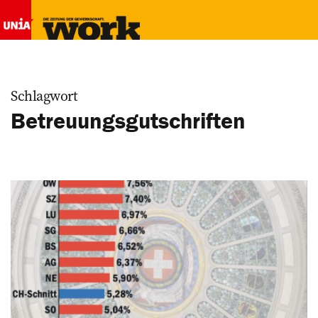
Schlagwort
Betreuungsgutschriften