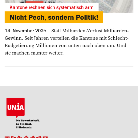
Kantone rechnen sich systematisch arm
Nicht Pech, sondern Politik!
Statt Milliarden-Verlust ­Milliarden-
14. November 2025
Gewinn. Seit ­Jahren verteilen die Kantone mit Schlecht-
Budgetierung Millionen von unten nach oben um. Und
sie machen munter weiter.