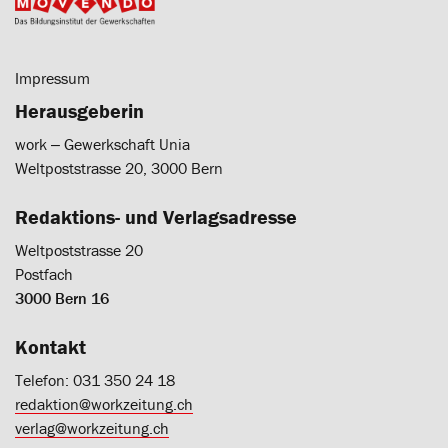
Impressum
Herausgeberin
work ‒ Gewerkschaft Unia
Weltpoststrasse 20, 3000 Bern
Redaktions- und Verlagsadresse
Weltpoststrasse 20
Postfach
3000 Bern 16
Kontakt
Telefon: 031 350 24 18
redaktion@workzeitung.ch
verlag@workzeitung.ch