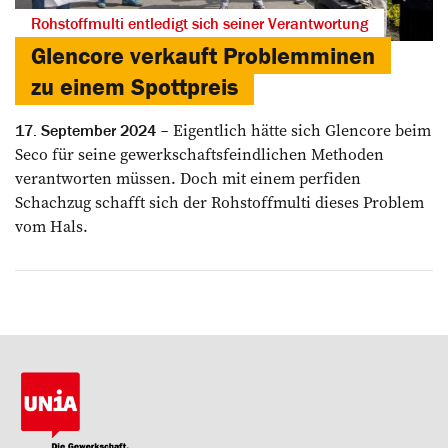
Rohstoffmulti entledigt sich seiner Verantwortung
Glencore verkauft Problemminen
zu einem Spottpreis
Eigentlich hätte sich Glencore beim
17. September 2024
Seco für seine gewerkschaftsfeindlichen Methoden
verantworten müssen. Doch mit einem perfiden
Schachzug schafft sich der Rohstoffmulti dieses Problem
vom Hals.