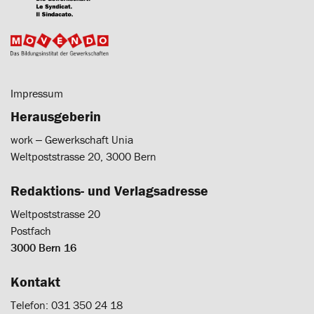
Impressum
Herausgeberin
work ‒ Gewerkschaft Unia
Weltpoststrasse 20, 3000 Bern
Redaktions- und Verlagsadresse
Weltpoststrasse 20
Postfach
3000 Bern 16
Kontakt
Telefon: 031 350 24 18