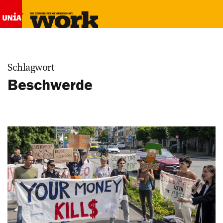
Schlagwort
Beschwerde