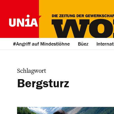
#Angriff auf Mindestlöhne
Büez
Internat
Schlagwort
Bergsturz