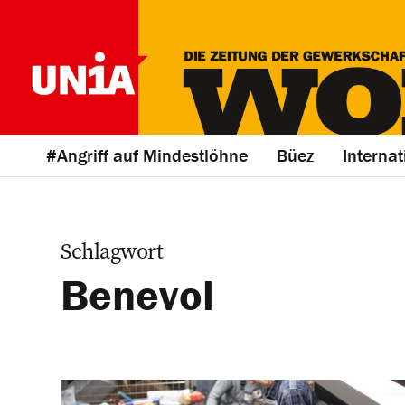
#Angriff auf Mindestlöhne
Büez
Internat
Schlagwort
Benevol