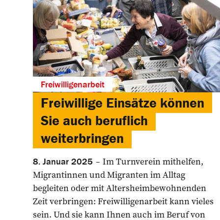
Freiwilligenarbeit
Freiwillige Einsätze können
Sie auch beruflich
weiterbringen
Im Turnverein mithelfen,
8. Januar 2025
Migrantinnen und Migranten im Alltag
begleiten oder mit Altersheimbewohnenden
Zeit verbringen: Freiwilligenarbeit kann vieles
sein. Und sie kann Ihnen auch im Beruf von