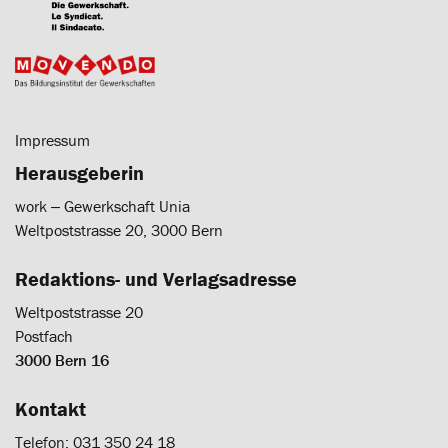
Impressum
Herausgeberin
work ‒ Gewerkschaft Unia
Weltpoststrasse 20, 3000 Bern
Redaktions- und Verlagsadresse
Weltpoststrasse 20
Postfach
3000 Bern 16
Kontakt
Telefon: 031 350 24 18