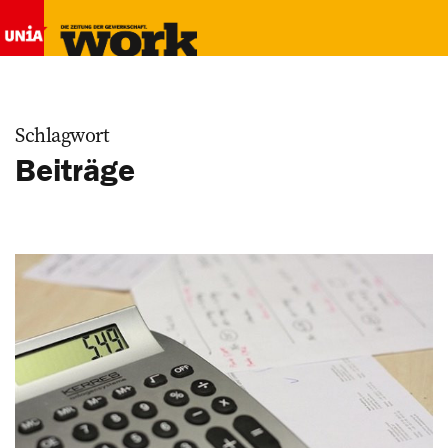
Schlagwort
Beiträge