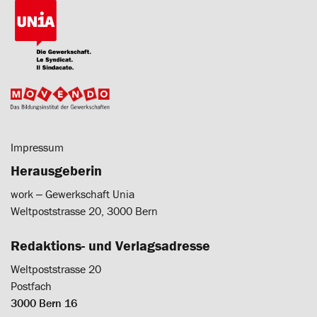
Impressum
Herausgeberin
work ‒ Gewerkschaft Unia
Weltpoststrasse 20, 3000 Bern
Redaktions- und Verlagsadresse
Weltpoststrasse 20
Postfach
3000 Bern 16