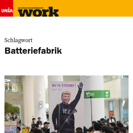
Schlagwort
Batteriefabrik