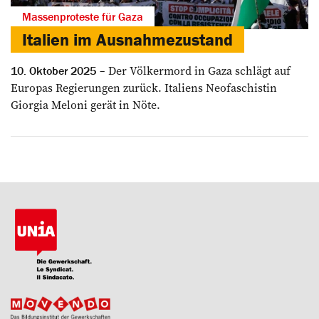
Massenproteste für Gaza
Italien im Ausnahmezustand
Der Völkermord in Gaza schlägt auf
10. Oktober 2025
Europas Regierungen zurück. Italiens Neofaschistin
Giorgia Meloni gerät in Nöte.