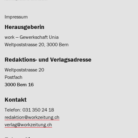
Impressum
Herausgeberin
work ‒ Gewerkschaft Unia
Weltpoststrasse 20, 3000 Bern
Redaktions- und Verlagsadresse
Weltpoststrasse 20
Postfach
3000 Bern 16
Kontakt
Telefon: 031 350 24 18
redaktion@workzeitung.ch
verlag@workzeitung.ch