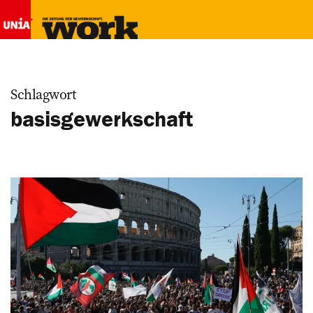
Schlagwort
basisgewerkschaft