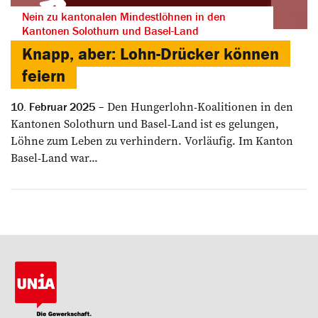
Nein zu kantonalen Mindestlöhnen in den
Kantonen Solothurn und Basel-Land
Knapp, aber: Lohn-Drücker können
feiern
Den Hungerlohn-Koalitionen in den
10. Februar 2025
Kantonen Solothurn und Basel-Land ist es gelungen,
Löhne zum Leben zu verhindern. Vorläufig. Im Kanton
Basel-Land war...