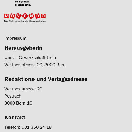
Impressum
Herausgeberin
work ‒ Gewerkschaft Unia
Weltpoststrasse 20, 3000 Bern
Redaktions- und Verlagsadresse
Weltpoststrasse 20
Postfach
3000 Bern 16
Kontakt
Telefon: 031 350 24 18