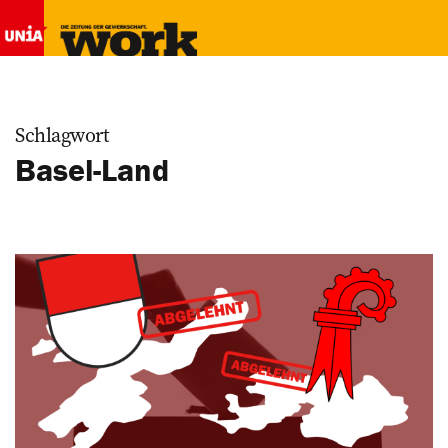
Schlagwort
Basel-Land