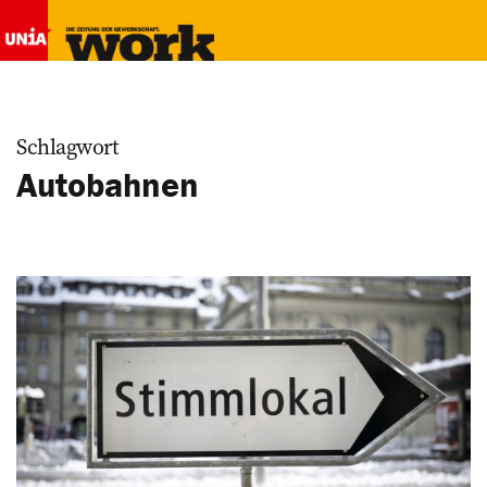
Schlagwort
Autobahnen