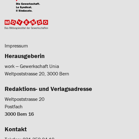
Impressum
Herausgeberin
work ‒ Gewerkschaft Unia
Weltpoststrasse 20, 3000 Bern
Redaktions- und Verlagsadresse
Weltpoststrasse 20
Postfach
3000 Bern 16
Kontakt