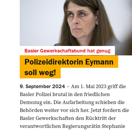
Basler Gewerkschaftsbund hat genug
Polizeidirektorin Eymann
soll weg!
Am 1. Mai 2023 griff die
9. September 2024
Basler Polizei brutal in den friedlichen
Demozug ein. Die Aufarbeitung schieben die
Behörden weiter vor sich her. Jetzt fordern die
Basler Gewerkschaften den Rücktritt der
verantwortlichen Regierungsrätin Stephanie