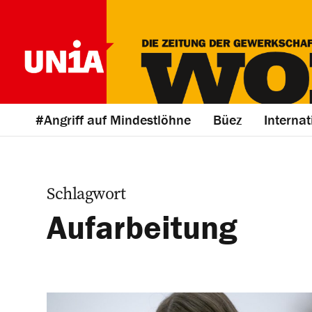
#Angriff auf Mindestlöhne
Büez
Internat
Schlagwort
Aufarbeitung