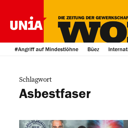
#Angriff auf Mindestlöhne
Büez
Internat
Schlagwort
Asbestfaser