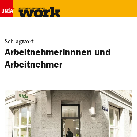
Schlagwort
Arbeitnehmerinnnen und
Arbeitnehmer