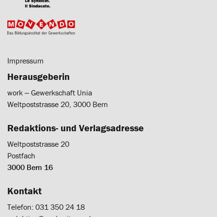
Impressum
Herausgeberin
work ‒ Gewerkschaft Unia
Weltpoststrasse 20, 3000 Bern
Redaktions- und Verlagsadresse
Weltpoststrasse 20
Postfach
3000 Bern 16
Kontakt
Telefon: 031 350 24 18