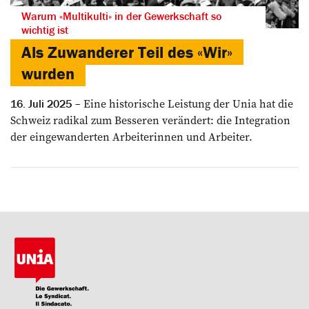
Warum «Multikulti» in der Gewerkschaft so
wichtig ist
Als Zuwanderer Teil des «Wir»
wurden
Eine historische Leistung der Unia hat die
16. Juli 2025
Schweiz radikal zum Besseren ­verändert: ­die ­Integration
der eingewanderten ­Arbeiterinnen und Arbeiter.