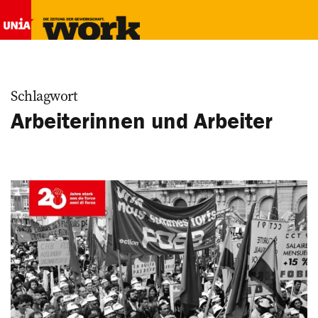
Schlagwort
Arbeiterinnen und Arbeiter