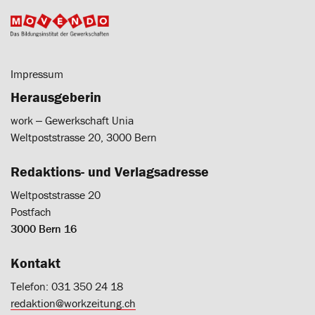
Impressum
Herausgeberin
work ‒ Gewerkschaft Unia
Weltpoststrasse 20, 3000 Bern
Redaktions- und Verlagsadresse
Weltpoststrasse 20
Postfach
3000 Bern 16
Kontakt
Telefon: 031 350 24 18
redaktion@workzeitung.ch